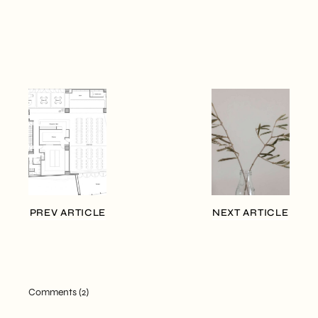
PREV ARTICLE
NEXT ARTICLE
Comments (2)