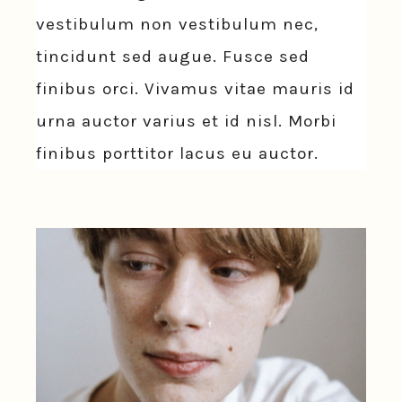
vestibulum non vestibulum nec,
tincidunt sed augue. Fusce sed
finibus orci. Vivamus vitae mauris id
urna auctor varius et id nisl. Morbi
finibus porttitor lacus eu auctor.