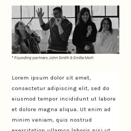
* Founding partners John Smith & Emilie Matt
Lorem ipsum dolor sit amet,
consectetur adipiscing elit, sed do
eiusmod tempor incididunt ut labore
et dolore magna aliqua. Ut enim ad
minim veniam, quis nostrud
exercitation ullamco laboris nisi ut