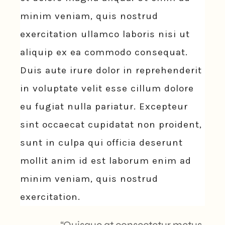
minim veniam, quis nostrud
exercitation ullamco laboris nisi ut
aliquip ex ea commodo consequat.
Duis aute irure dolor in reprehenderit
in voluptate velit esse cillum dolore
eu fugiat nulla pariatur. Excepteur
sint occaecat cupidatat non proident,
sunt in culpa qui officia deserunt
mollit anim id est laborum enim ad
minim veniam, quis nostrud
exercitation.