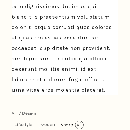
odio dignissimos ducimus qui
blanditiis praesentium voluptatum
deleniti atque corrupti quos dolores
et quas molestias excepturi sint
occaecati cupiditate non provident,
similique sunt in culpa qui officia
deserunt mollitia animi, id est
laborum et dolorum fuga efficitur
urna vitae eros molestie placerat.
Art
Design
Lifestyle
Modern
Share