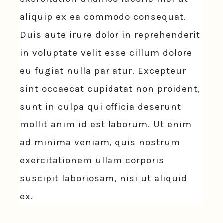
aliquip ex ea commodo consequat.
Duis aute irure dolor in reprehenderit
in voluptate velit esse cillum dolore
eu fugiat nulla pariatur. Excepteur
sint occaecat cupidatat non proident,
sunt in culpa qui officia deserunt
mollit anim id est laborum. Ut enim
ad minima veniam, quis nostrum
exercitationem ullam corporis
suscipit laboriosam, nisi ut aliquid
ex.