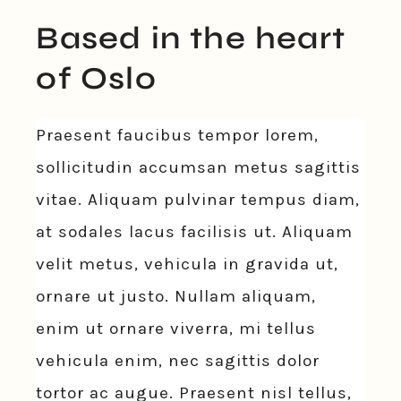
Based in the heart
of Oslo
Praesent faucibus tempor lorem,
sollicitudin accumsan metus sagittis
vitae. Aliquam pulvinar tempus diam,
at sodales lacus facilisis ut. Aliquam
velit metus, vehicula in gravida ut,
ornare ut justo. Nullam aliquam,
enim ut ornare viverra, mi tellus
vehicula enim, nec sagittis dolor
tortor ac augue. Praesent nisl tellus,