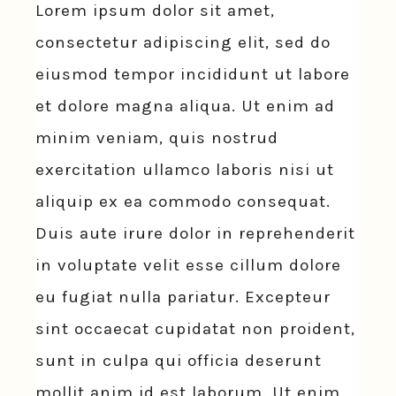
Lorem ipsum dolor sit amet,
consectetur adipiscing elit, sed do
eiusmod tempor incididunt ut labore
et dolore magna aliqua. Ut enim ad
minim veniam, quis nostrud
exercitation ullamco laboris nisi ut
aliquip ex ea commodo consequat.
Duis aute irure dolor in reprehenderit
in voluptate velit esse cillum dolore
eu fugiat nulla pariatur. Excepteur
sint occaecat cupidatat non proident,
sunt in culpa qui officia deserunt
mollit anim id est laborum. Ut enim