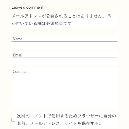
Leave a comment
メールアドレスが公開されることはありません。
※
が付いている欄は必須項目です
次回のコメントで使用するためブラウザーに自分の
名前、メールアドレス、サイトを保存する。