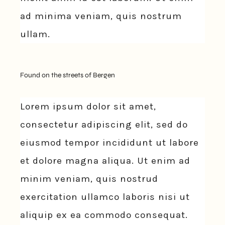
ad minima veniam, quis nostrum
ullam.
Found on the streets of Bergen
Lorem ipsum dolor sit amet,
consectetur adipiscing elit, sed do
eiusmod tempor incididunt ut labore
et dolore magna aliqua. Ut enim ad
minim veniam, quis nostrud
exercitation ullamco laboris nisi ut
aliquip ex ea commodo consequat.