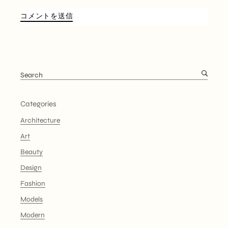
コメントを送信
Categories
Architecture
Art
Beauty
Design
Fashion
Models
Modern