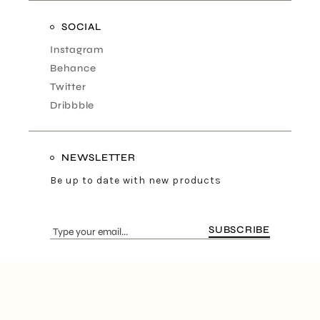
SOCIAL
Instagram
Behance
Twitter
Dribbble
NEWSLETTER
Be up to date with new products
SUBSCRIBE