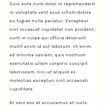
Duis aute irure dolor in reprehenderit
in voluptate velit esse cillum dolore
eu fugiat nulla pariatur. Excepteur
sint occaecat cupidatat non proident,
sunt in culpa qui officia deserunt
mollit anim id est laborum. Ut enim
ad minima veniam, quis nostrum
exercitatio ullam corporis suscipit
laboriosam, nisi ut aliquid ex
molestias excepturi sint occaecati
cupiditate.
At vero eos et accusamus et iusto