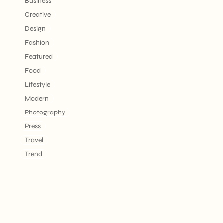
Business
Creative
Design
Fashion
Featured
Food
Lifestyle
Modern
Photography
Press
Travel
Trend