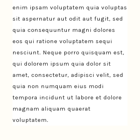
enim ipsam voluptatem quia voluptas
sit aspernatur aut odit aut fugit, sed
quia consequuntur magni dolores
eos qui ratione voluptatem sequi
nesciunt. Neque porro quisquam est,
qui dolorem ipsum quia dolor sit
amet, consectetur, adipisci velit, sed
quia non numquam eius modi
tempora incidunt ut labore et dolore
magnam aliquam quaerat
voluptatem.